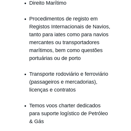
Direito Marítimo
Procedimentos de registo em 
Registos Internacionais de Navios, 
tanto para iates como para navios 
mercantes ou transportadores 
marítimos, bem como questões 
portuárias ou de porto
Transporte rodoviário e ferroviário 
(passageiros e mercadorias), 
licenças e contratos
Temos voos charter dedicados 
para suporte logístico de Petróleo 
& Gás