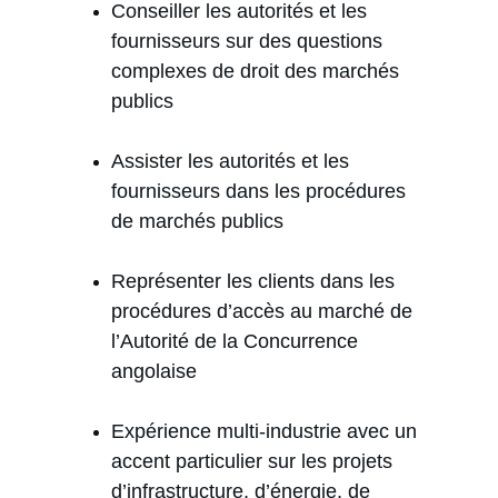
Conseiller les autorités et les 
fournisseurs sur des questions 
complexes de droit des marchés 
publics
Assister les autorités et les 
fournisseurs dans les procédures 
de marchés publics
Représenter les clients dans les 
procédures d’accès au marché de 
l’Autorité de la Concurrence 
angolaise
Expérience multi-industrie avec un 
accent particulier sur les projets 
d’infrastructure, d’énergie, de 